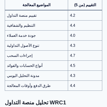
التقييم (من 5)
المواضيع المعالجة
4.2
تقييم منصة التداول
4.4
التنظيم والشفافية
4.0
جودة خدمة العملاء
4.3
تنوع الأصول التداولية
4.7
إجراءات السحب
4.5
أنواع الحسابات والفوائد
4.3
مدونة التحليل اليومي
4.4
طرق الدفع وأوقات المعالجة
تحليل منصة التداول WRC1